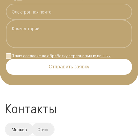
Я даю
согласие на обработку персональных данных
Отправить заявку
Контакты
Москва
Сочи