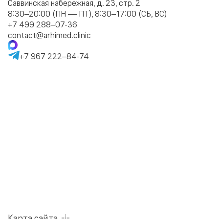
Саввинская набережная, д. 23, стр. 2
8:30–20:00 (ПН — ПТ), 8:30–17:00 (СБ, ВС)
+7 499 288–07-36
contact@arhimed.clinic
+7 967 222–84-74
Карта сайта