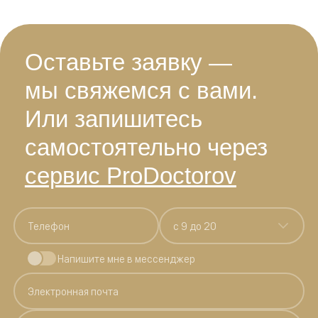
Оставьте заявку —
мы свяжемся с вами.
Или запишитесь
самостоятельно через
сервис ProDoctorov
c 9 до 20
Напишите мне в мессенджер