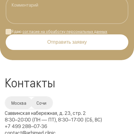
Я даю
согласие на обработку персональных данных
Отправить заявку
Контакты
Москва
Сочи
Саввинская набережная, д. 23, стр. 2
8:30–20:00 (ПН — ПТ), 8:30–17:00 (СБ, ВС)
+7 499 288–07-36
contact@arhimed.clinic