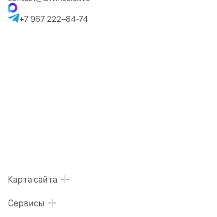
+7 967 222–84-74
Карта сайта
Сервисы