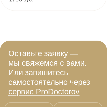
Оставьте заявку —
мы свяжемся с вами.
Или запишитесь
самостоятельно через
сервис ProDoctorov