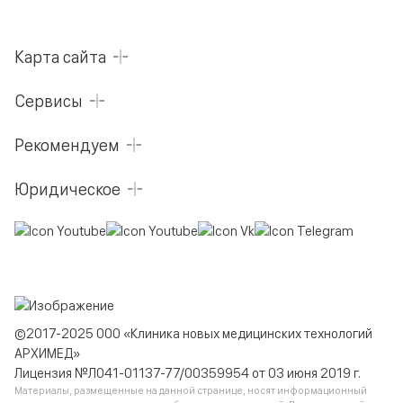
Карта сайта
Сервисы
Рекомендуем
Юридическое
©2017-2025 ООО «Клиника новых медицинских технологий
АРХИМЕД»
Лицензия №Л041-01137-77/00359954 от 03 июня 2019 г.
Материалы, размещенные на данной странице, носят информационный