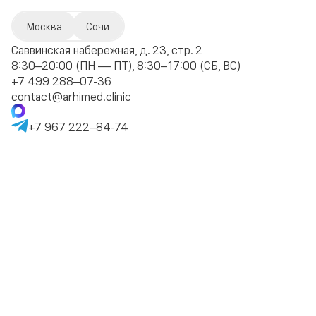
Москва
Сочи
Саввинская набережная, д. 23, стр. 2
8:30–20:00 (ПН — ПТ), 8:30–17:00 (СБ, ВС)
+7 499 288–07-36
contact@arhimed.clinic
+7 967 222–84-74