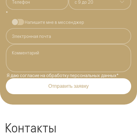
c 9 до 20
*
Напишите мне в мессенджер
Я даю
согласие на обработку персональных данных
*
Отправить заявку
Контакты