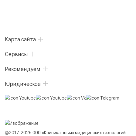
Карта сайта
Сервисы
Рекомендуем
Юридическое
©2017-2025 ООО «Клиника новых медицинских технологий