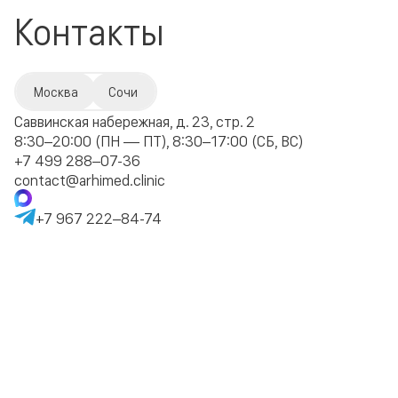
Контакты
Москва
Сочи
Саввинская набережная, д. 23, стр. 2
8:30–20:00 (ПН — ПТ), 8:30–17:00 (СБ, ВС)
+7 499 288–07-36
contact@arhimed.clinic
+7 967 222–84-74