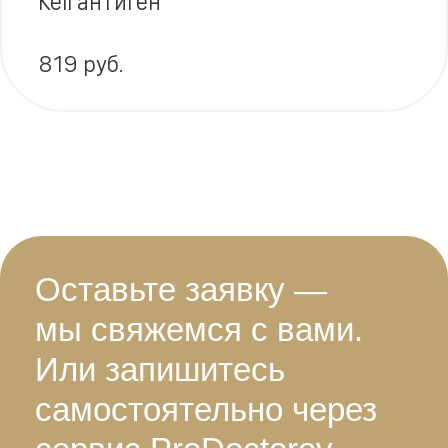
Kell антиген
819 руб.
Оставьте заявку —
мы свяжемся с вами.
Или запишитесь
самостоятельно через