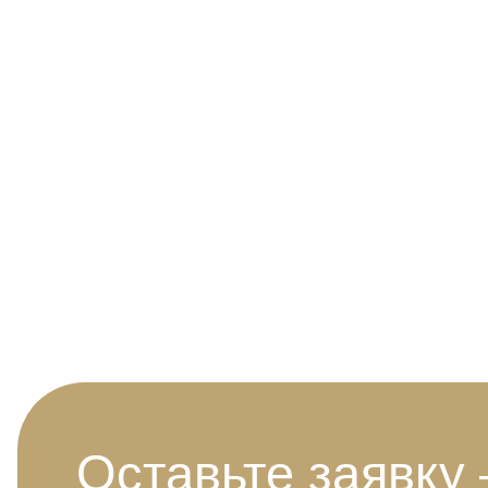
Оставьте заявку