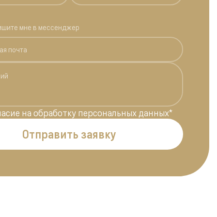
ишите мне в мессенджер
ласие на обработку персональных данных
*
Отправить заявку