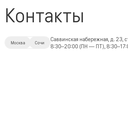
Контакты
Саввинская набережная, д. 23, с
Москва
Сочи
8:30–20:00 (ПН — ПТ), 8:30–17:0