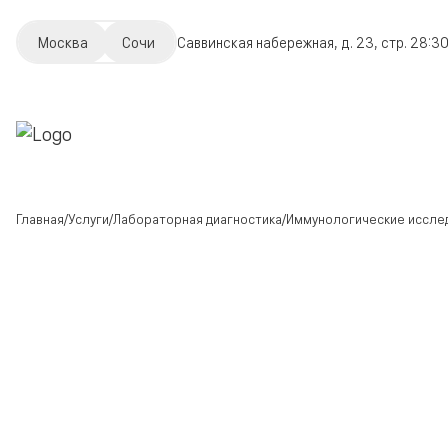
Москва
Сочи
Саввинская набережная, д. 23, стр. 2
8:30
Главная
Услуги
Лабораторная диагностика
Иммунологические иссле