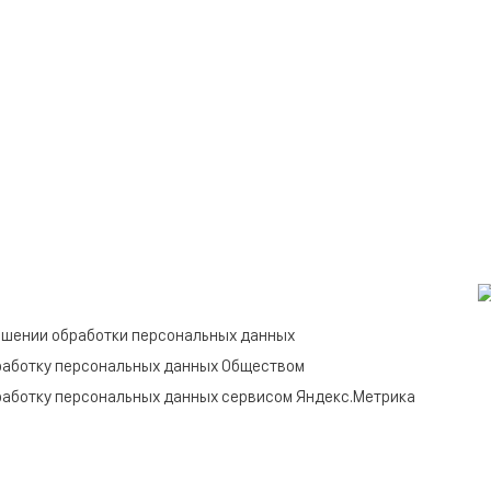
ошении обработки персональных данных
работку персональных данных Обществом
работку персональных данных сервисом Яндекс.Метрика