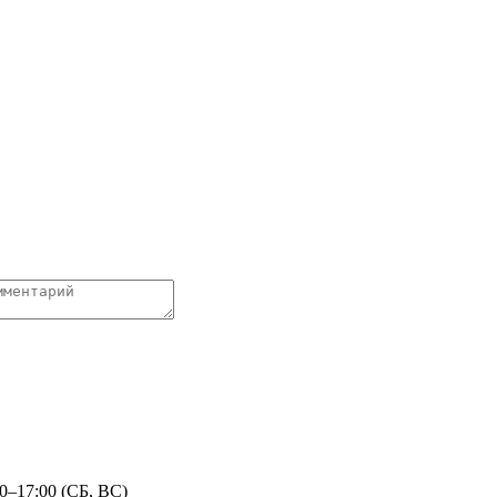
0–17:00 (СБ, ВС)