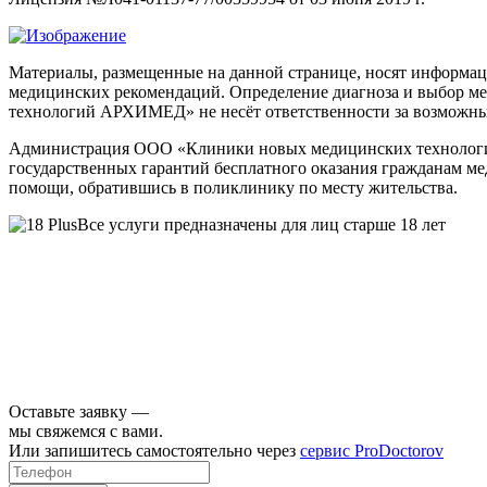
Материалы, размещенные на данной странице, носят информаци
медицинских рекомендаций. Определение диагноза и выбор м
технологий АРХИМЕД» не несёт ответственности за возможные 
Администрация ООО «Клиники новых медицинских технологий
государственных гарантий бесплатного оказания гражданам м
помощи, обратившись в поликлинику по месту жительства.
Все услуги предназначены для лиц старше 18 лет
Оставьте заявку —
мы свяжемся с вами.
Или запишитесь самостоятельно через
сервис ProDoctorov