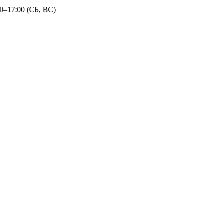
30–17:00 (СБ, ВС)