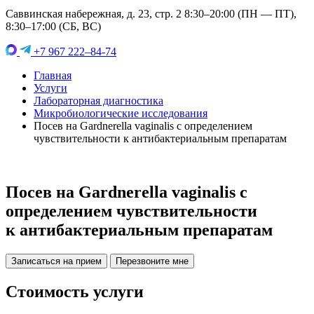
Саввинская набережная, д. 23, стр. 2 8:30–20:00 (ПН — ПТ),
8:30–17:00 (СБ, ВС)
+7 967 222–84-74
Главная
Услуги
Лабораторная диагностика
Микробиологические исследования
Посев на Gardnerella vaginalis c определением
чувствительности к антибактериальным препаратам
Посев на Gardnerella vaginalis c
определением чувствительности
к антибактериальным препаратам
Записаться на прием
Перезвоните мне
Стоимость услуги