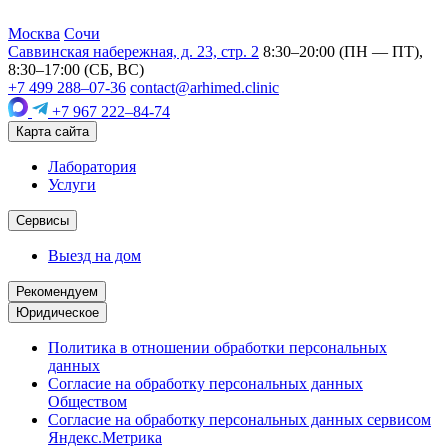
Москва
Сочи
Саввинская набережная, д. 23, стр. 2
8:30–20:00 (ПН — ПТ),
8:30–17:00 (СБ, ВС)
+7 499 288–07-36
contact@arhimed.clinic
+7 967 222–84-74
Карта сайта
Лаборатория
Услуги
Сервисы
Выезд на дом
Рекомендуем
Юридическое
Политика в отношении обработки персональных
данных
Согласие на обработку персональных данных
Обществом
Согласие на обработку персональных данных сервисом
Яндекс.Метрика