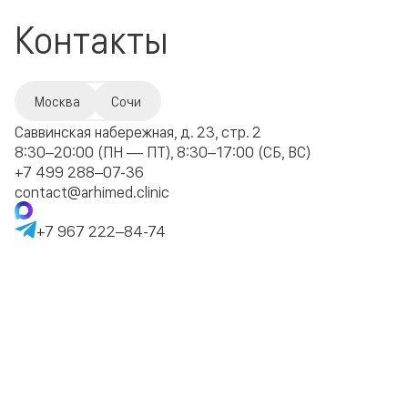
Контакты
Москва
Сочи
Саввинская набережная, д. 23, стр. 2
8:30–20:00 (ПН — ПТ), 8:30–17:00 (СБ, ВС)
+7 499 288–07-36
contact@arhimed.clinic
+7 967 222–84-74