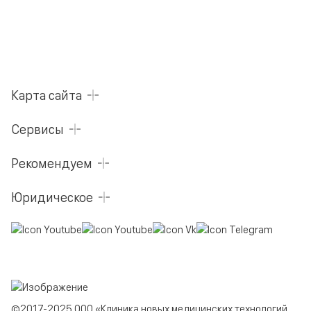
Карта сайта
Сервисы
Рекомендуем
Юридическое
©2017-2025 ООО «Клиника новых медицинских технологий