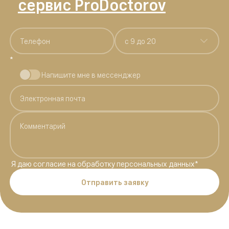
сервис ProDoctorov
c 9 до 20
*
Напишите мне в мессенджер
Я даю
согласие на обработку персональных данных
*
Отправить заявку