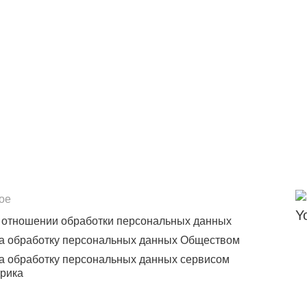
ое
 отношении обработки персональных данных
а обработку персональных данных Обществом
а обработку персональных данных сервисом
рика