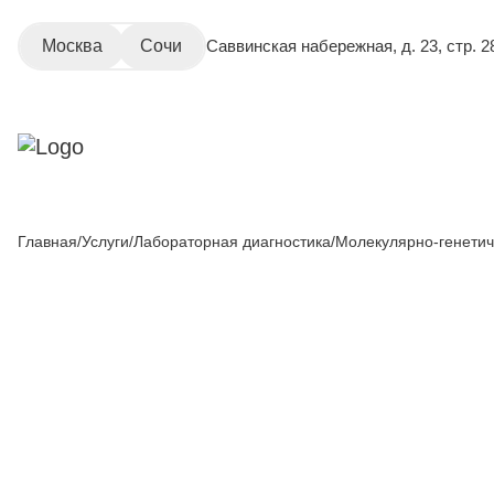
Москва
Сочи
Саввинская набережная, д. 23, стр. 2
Главная
Услуги
Лабораторная диагностика
Молекулярно-генетич