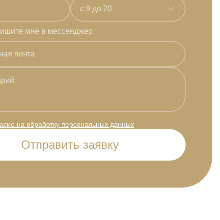
c 9 до 20
ишите мне в мессенджер
ласие на обработку персональных данных
Отправить заявку