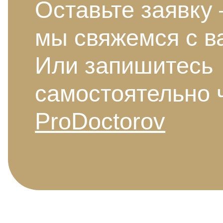
Оставьте заявку
мы свяжемся с в
Или запишитесь
самостоятельно 
ProDoctorov