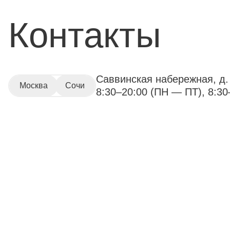
Контакты
Саввинская набережная, д. 
Москва
Сочи
8:30–20:00 (ПН — ПТ), 8:30