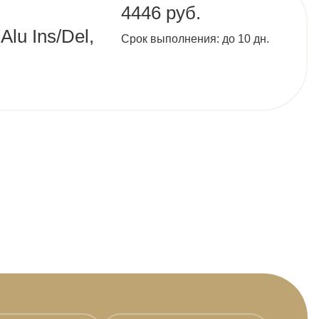
4446 руб.
lu Ins/Del,
Срок выполнения: до 10 дн.