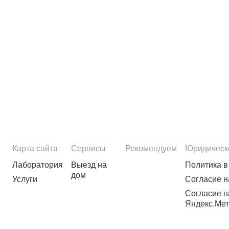
Карта сайта
Сервисы
Рекомендуем
Юридическ
Лаборатория
Выезд на
Политика в
дом
Услуги
Согласие н
Согласие н
Яндекс.Мет