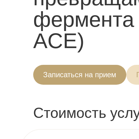
фермента (
ACE)
Записаться на прием
Стоимость услу