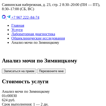
Саввинская набережная, д. 23, стр. 2 8:30–20:00 (ПН — ПТ),
8:30–17:00 (СБ, ВС)
+7 967 222–84-74
Главная
Услуги
Лабораторная диагностика
Общеклинические исследования
Анализ мочи по Зимницкому
Анализ мочи по Зимницкому
Записаться на прием
Перезвоните мне
Стоимость услуги
Анализ мочи по Зимницкому
01c00030
624 руб.
Срок выполнения: 1 — 2 дн.