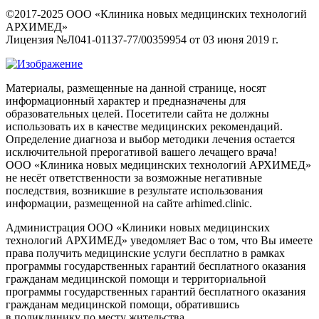
©2017-2025 ООО «Клиника новых медицинских технологий
АРХИМЕД»
Лицензия №Л041-01137-77/00359954 от 03 июня 2019 г.
Материалы, размещенные на данной странице, носят
информационный характер и предназначены для
образовательных целей. Посетители сайта не должны
использовать их в качестве медицинских рекомендаций.
Определение диагноза и выбор методики лечения остается
исключительной прерогативой вашего лечащего врача!
ООО «Клиника новых медицинских технологий АРХИМЕД»
не несёт ответственности за возможные негативные
последствия, возникшие в результате использования
информации, размещенной на сайте arhimed.clinic.
Администрация ООО «Клиники новых медицинских
технологий АРХИМЕД» уведомляет Вас о том, что Вы имеете
права получить медицинские услуги бесплатно в рамках
программы государственных гарантий бесплатного оказания
гражданам медицинской помощи и территориальной
программы государственных гарантий бесплатного оказания
гражданам медицинской помощи, обратившись
в поликлинику по месту жительства.