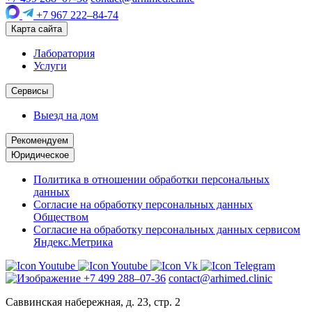
+7 967 222–84-74
Карта сайта
Лаборатория
Услуги
Сервисы
Выезд на дом
Рекомендуем
Юридическое
Политика в отношении обработки персональных
данных
Согласие на обработку персональных данных
Обществом
Согласие на обработку персональных данных сервисом
Яндекс.Метрика
+7 499 288–07-36
contact@arhimed.clinic
Саввинская набережная, д. 23, стр. 2