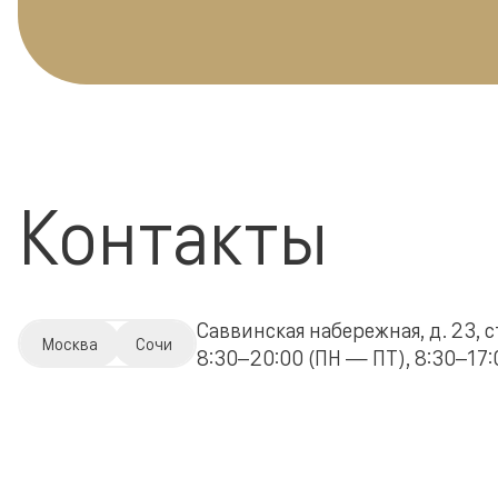
Контакты
Саввинская набережная, д. 23, с
Москва
Сочи
8:30–20:00 (ПН — ПТ), 8:30–17:0