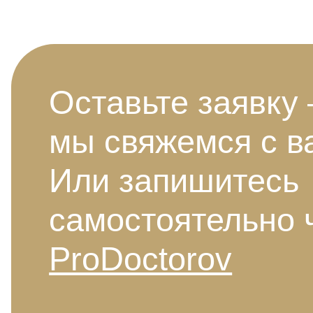
Оставьте заявку
мы свяжемся с в
Или запишитесь
самостоятельно 
ProDoctorov