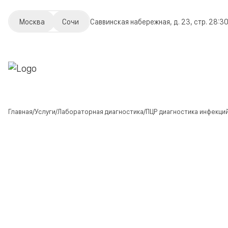
Москва
Сочи
Саввинская набережная, д. 23, стр. 2
8:30
Главная
Услуги
Лабораторная диагностика
ПЦР диагностика инфекци