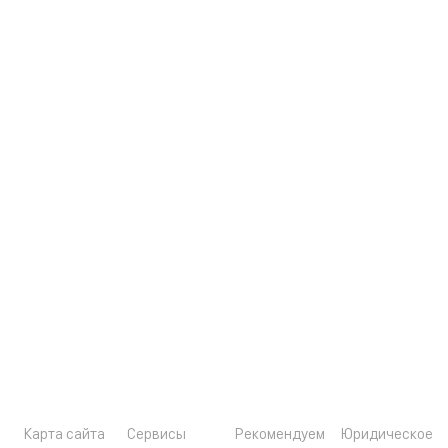
Карта сайта
Сервисы
Рекомендуем
Юридическое