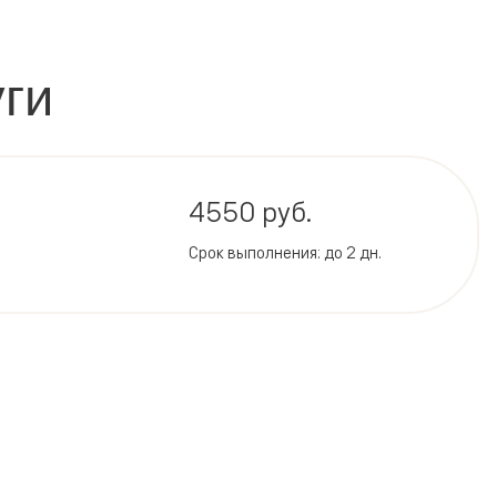
ги
4550 руб.
Срок выполнения: до 2 дн.