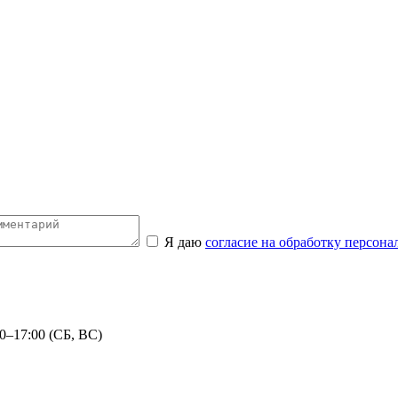
Я даю
согласие на обработку персон
0–17:00 (СБ, ВС)