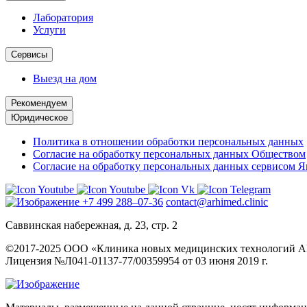
Лаборатория
Услуги
Сервисы
Выезд на дом
Рекомендуем
Юридическое
Политика в отношении обработки персональных данных
Согласие на обработку персональных данных Обществом
Согласие на обработку персональных данных сервисом 
+7 499 288–07-36
contact@arhimed.clinic
Саввинская набережная, д. 23, стр. 2
©2017-2025 ООО «Клиника новых медицинских технологий
Лицензия №Л041-01137-77/00359954 от 03 июня 2019 г.