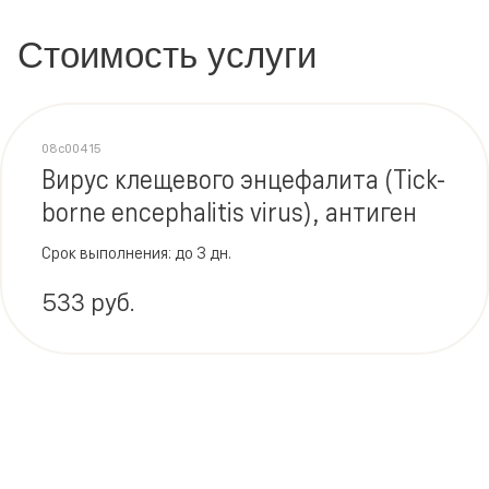
Стоимость услуги
08c00415
Вирус клещевого энцефалита (Tick-
borne encephalitis virus), антиген
Срок выполнения: до 3 дн.
533 руб.