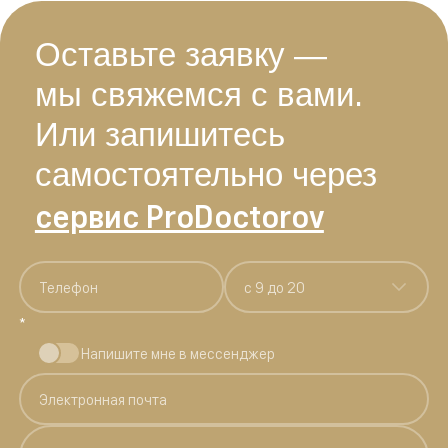
Оставьте заявку —
мы свяжемся с вами.
Или запишитесь
самостоятельно через
сервис ProDoctorov
c 9 до 20
*
Напишите мне в мессенджер