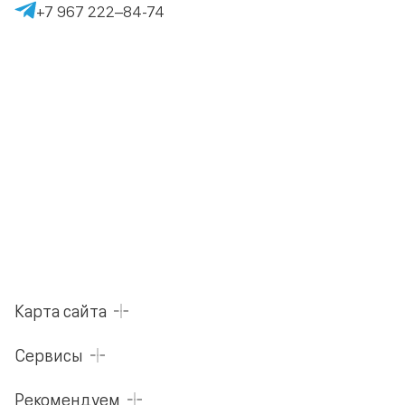
+7 967 222–84-74
Карта сайта
Сервисы
Рекомендуем