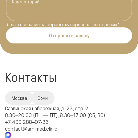
Я даю
согласие на обработку персональных данных
*
Отправить заявку
Контакты
Москва
Сочи
Саввинская набережная, д. 23, стр. 2
8:30–20:00 (ПН — ПТ), 8:30–17:00 (СБ, ВС)
+7 499 288–07-36
contact@arhimed.clinic