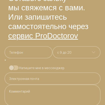
мы свяжемся с вами.
Или запишитесь
самостоятельно через
сервис ProDoctorov
c 9 до 20
*
Напишите мне в мессенджер