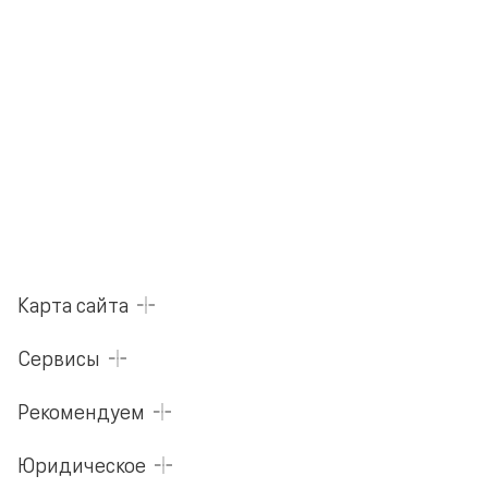
Карта сайта
Сервисы
Рекомендуем
Юридическое