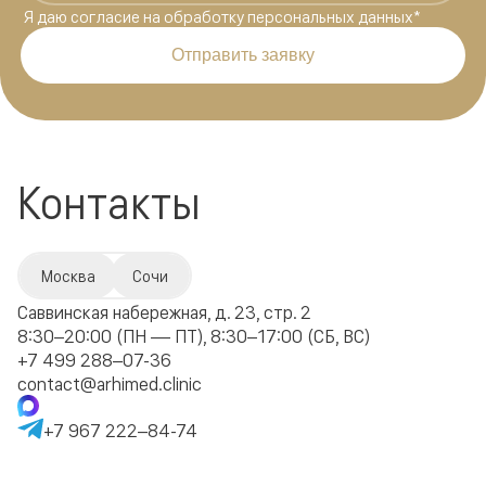
Я даю
согласие на обработку персональных данных
*
Отправить заявку
Контакты
Москва
Сочи
Саввинская набережная, д. 23, стр. 2
8:30–20:00 (ПН — ПТ), 8:30–17:00 (СБ, ВС)
+7 499 288–07-36
contact@arhimed.clinic
+7 967 222–84-74