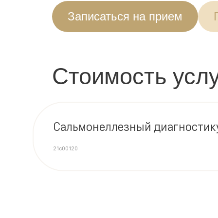
Записаться на прием
Стоимость услу
Сальмонеллезный диагностику
21c00120