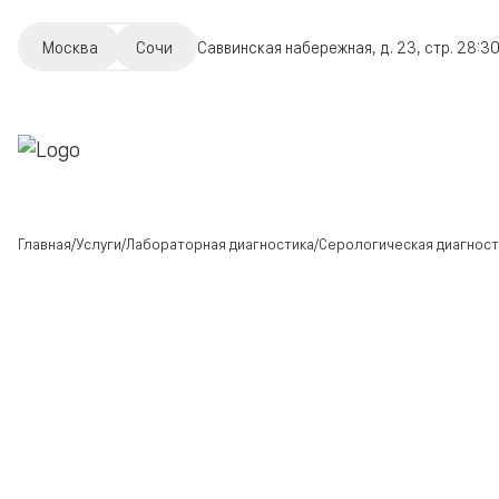
Москва
Сочи
Саввинская набережная, д. 23, стр. 2
8:30
Главная
Услуги
Лабораторная диагностика
Серологическая диагност