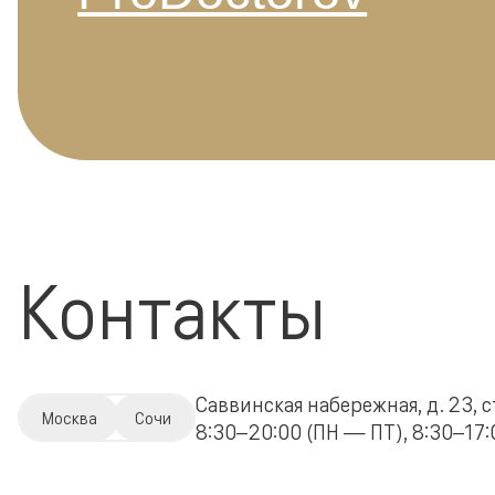
Контакты
Саввинская набережная, д. 23, с
Москва
Сочи
8:30–20:00 (ПН — ПТ), 8:30–17:0