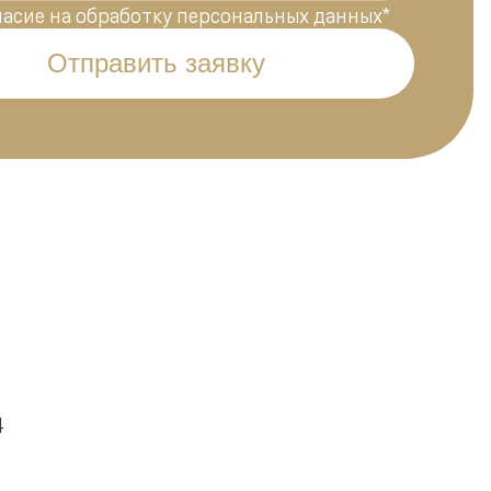
ласие на обработку персональных данных
*
Отправить заявку
4