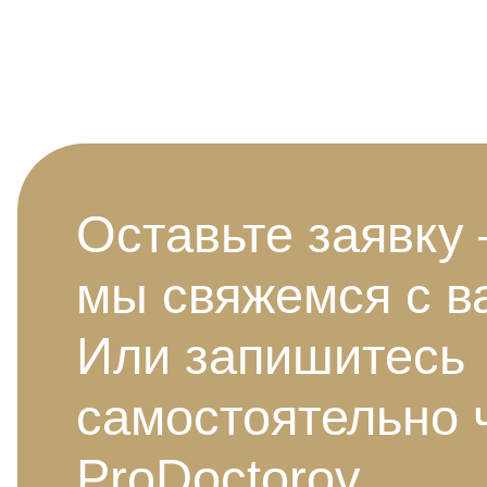
Оставьте заявку
мы свяжемся с в
Или запишитесь
самостоятельно 
ProDoctorov