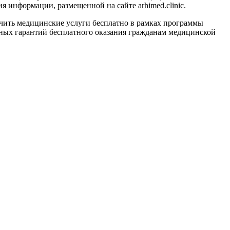
 информации, размещенной на сайте arhimed.clinic.
ить медицинские услуги бесплатно в рамках программы
ных гарантий бесплатного оказания гражданам медицинской