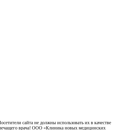
сетители сайта не должны использовать их в качестве
о лечащего врача! ООО «Клиника новых медицинских