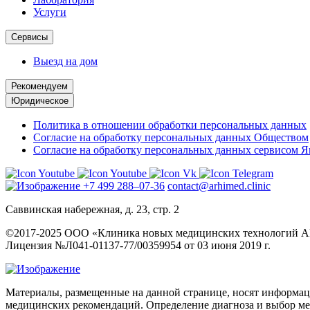
Услуги
Сервисы
Выезд на дом
Рекомендуем
Юридическое
Политика в отношении обработки персональных данных
Согласие на обработку персональных данных Обществом
Согласие на обработку персональных данных сервисом 
+7 499 288–07-36
contact@arhimed.clinic
Саввинская набережная, д. 23, стр. 2
©2017-2025 ООО «Клиника новых медицинских технологий
Лицензия №Л041-01137-77/00359954 от 03 июня 2019 г.
Материалы, размещенные на данной странице, носят информаци
медицинских рекомендаций. Определение диагноза и выбор м