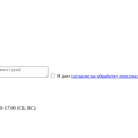
Я даю
согласие на обработку персон
0–17:00 (СБ, ВС)