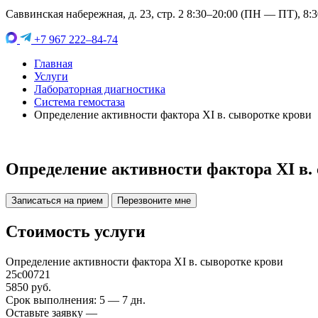
Саввинская набережная, д. 23, стр. 2 8:30–20:00 (ПН — ПТ), 8:
+7 967 222–84-74
Главная
Услуги
Лабораторная диагностика
Система гемостаза
Определение активности фактора XI в. сыворотке крови
Определение активности фактора XI в.
Записаться на прием
Перезвоните мне
Стоимость услуги
Определение активности фактора XI в. сыворотке крови
25c00721
5850 руб.
Срок выполнения: 5 — 7 дн.
Оставьте заявку —