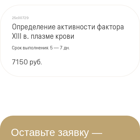
25c00729
Определение активности фактора
XIII в. плазме крови
Срок выполнения: 5 — 7 дн.
7150 руб.
Оставьте заявку —