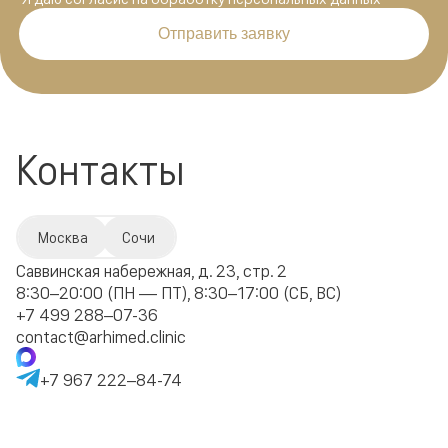
Отправить заявку
Контакты
Москва
Сочи
Саввинская набережная, д. 23, стр. 2
8:30–20:00 (ПН — ПТ), 8:30–17:00 (СБ, ВС)
+7 499 288–07-36
contact@arhimed.clinic
+7 967 222–84-74