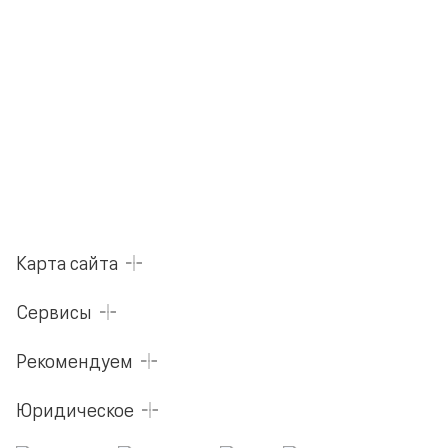
Карта сайта
Сервисы
Рекомендуем
Юридическое