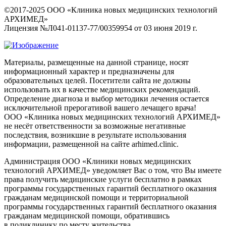
©2017-2025 ООО «Клиника новых медицинских технологий
АРХИМЕД»
Лицензия №Л041-01137-77/00359954 от 03 июня 2019 г.
Материалы, размещенные на данной странице, носят
информационный характер и предназначены для
образовательных целей. Посетители сайта не должны
использовать их в качестве медицинских рекомендаций.
Определение диагноза и выбор методики лечения остается
исключительной прерогативой вашего лечащего врача!
ООО «Клиника новых медицинских технологий АРХИМЕД»
не несёт ответственности за возможные негативные
последствия, возникшие в результате использования
информации, размещенной на сайте arhimed.clinic.
Администрация ООО «Клиники новых медицинских
технологий АРХИМЕД» уведомляет Вас о том, что Вы имеете
права получить медицинские услуги бесплатно в рамках
программы государственных гарантий бесплатного оказания
гражданам медицинской помощи и территориальной
программы государственных гарантий бесплатного оказания
гражданам медицинской помощи, обратившись
в поликлинику по месту жительства.