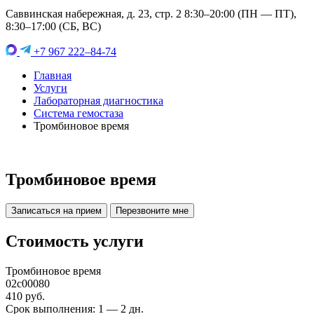
Саввинская набережная, д. 23, стр. 2 8:30–20:00 (ПН — ПТ),
8:30–17:00 (СБ, ВС)
+7 967 222–84-74
Главная
Услуги
Лабораторная диагностика
Система гемостаза
Тромбиновое время
Тромбиновое время
Записаться на прием
Перезвоните мне
Стоимость услуги
Тромбиновое время
02c00080
410 руб.
Срок выполнения: 1 — 2 дн.