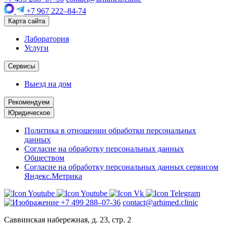
+7 967 222–84-74
Карта сайта
Лаборатория
Услуги
Сервисы
Выезд на дом
Рекомендуем
Юридическое
Политика в отношении обработки персональных
данных
Согласие на обработку персональных данных
Обществом
Согласие на обработку персональных данных сервисом
Яндекс.Метрика
+7 499 288–07-36
contact@arhimed.clinic
Саввинская набережная, д. 23, стр. 2