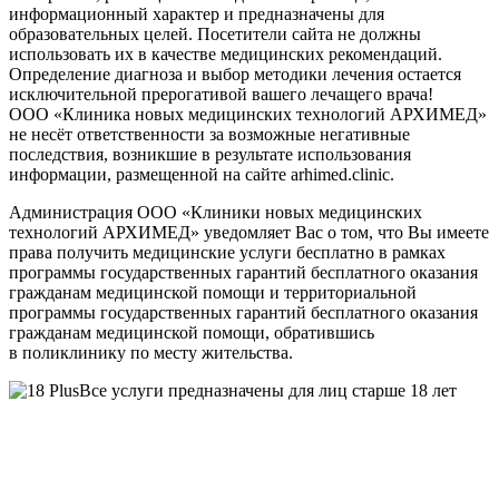
информационный характер и предназначены для
образовательных целей. Посетители сайта не должны
использовать их в качестве медицинских рекомендаций.
Определение диагноза и выбор методики лечения остается
исключительной прерогативой вашего лечащего врача!
ООО «Клиника новых медицинских технологий АРХИМЕД»
не несёт ответственности за возможные негативные
последствия, возникшие в результате использования
информации, размещенной на сайте arhimed.clinic.
Администрация ООО «Клиники новых медицинских
технологий АРХИМЕД» уведомляет Вас о том, что Вы имеете
права получить медицинские услуги бесплатно в рамках
программы государственных гарантий бесплатного оказания
гражданам медицинской помощи и территориальной
программы государственных гарантий бесплатного оказания
гражданам медицинской помощи, обратившись
в поликлинику по месту жительства.
Все услуги предназначены для лиц старше 18 лет