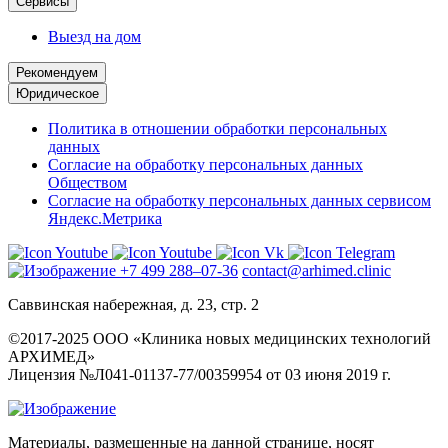
Сервисы
Выезд на дом
Рекомендуем
Юридическое
Политика в отношении обработки персональных
данных
Согласие на обработку персональных данных
Обществом
Согласие на обработку персональных данных сервисом
Яндекс.Метрика
+7 499 288–07-36
contact@arhimed.clinic
Саввинская набережная, д. 23, стр. 2
©2017-2025 ООО «Клиника новых медицинских технологий
АРХИМЕД»
Лицензия №Л041-01137-77/00359954 от 03 июня 2019 г.
Материалы, размещенные на данной странице, носят