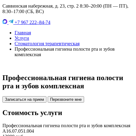
Саввинская набережная, д. 23, стр. 2 8:30–20:00 (ПН — ПТ),
8:30–17:00 (СБ, ВС)
+7 967 222–84-74
Главная
Услуги
Стоматология терапевтическая
Профессиональная гигиена полости рта и зубов
комплексная
Профессиональная гигиена полости
рта и зубов комплексная
Записаться на прием
Перезвоните мне
Стоимость услуги
Профессиональная гигиена полости рта и зубов комплексная
A16.07.051.004