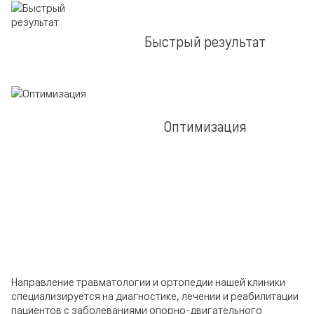
Быстрый результат
Оптимизация
Направление травматологии и ортопедии нашей клиники
специализируется на диагностике, лечении и реабилитации
пациентов с заболеваниями опорно-двигательного