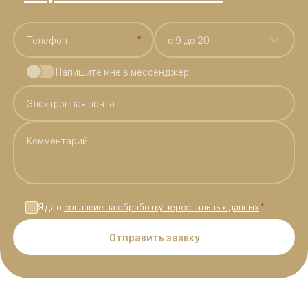
*
c 9 до 20
Напишите мне в мессенджер
Я даю
согласие на обработку персональных данных
*
Отправить заявку