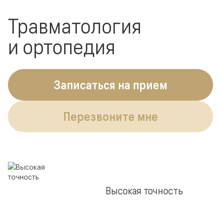
Травматология
и ортопедия
Записаться на прием
Перезвоните мне
Высокая точность