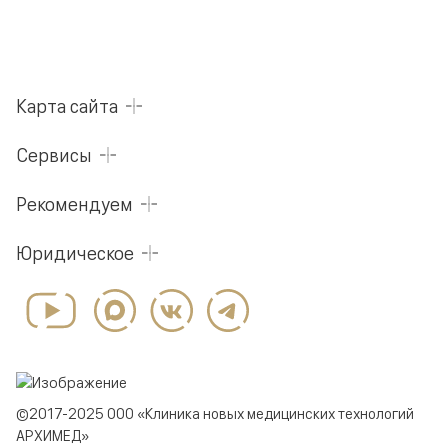
Карта сайта
Сервисы
Рекомендуем
Юридическое
©2017-2025 ООО «Клиника новых медицинских технологий
АРХИМЕД»