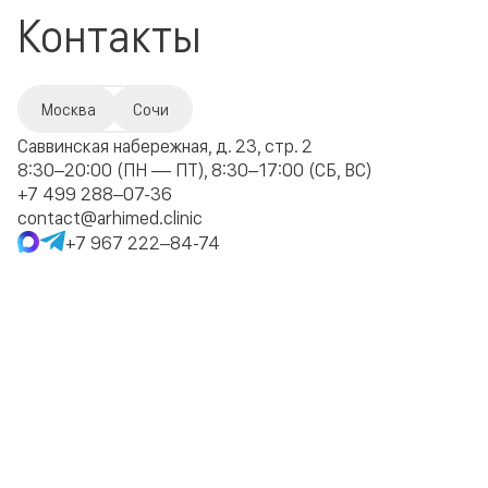
Контакты
Москва
Сочи
Саввинская набережная, д. 23, стр. 2
8:30–20:00 (ПН — ПТ), 8:30–17:00 (СБ, ВС)
+7 499 288–07-36
contact@arhimed.clinic
+7 967 222–84-74