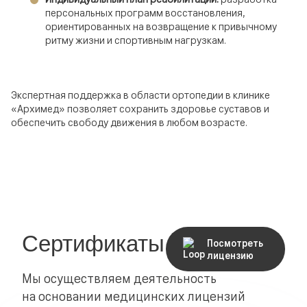
персональных программ восстановления,
ориентированных на возвращение к привычному
ритму жизни и спортивным нагрузкам.
Экспертная поддержка в области ортопедии в клинике
«Архимед» позволяет сохранить здоровье суставов и
обеспечить свободу движения в любом возрасте.
Сертификаты
Посмотреть
лицензию
Мы осуществляем деятельность
на основании медицинских лицензий