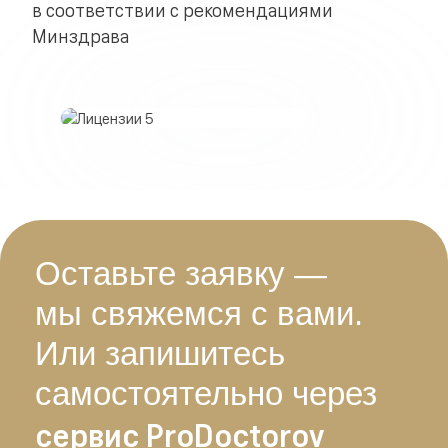
в соответствии с рекомендациями
Минздрава
Оставьте заявку —
мы свяжемся с вами.
Или запишитесь
самостоятельно через
сервис ProDoctorov