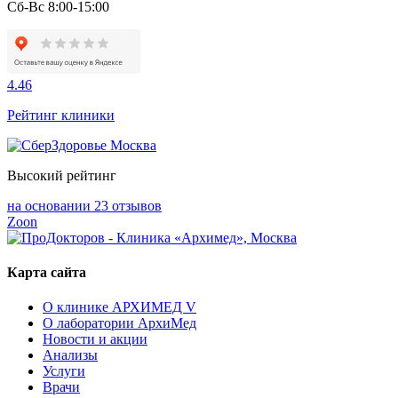
Сб-Вс 8:00-15:00
4.46
Рейтинг клиники
Высокий рейтинг
на основании 23 отзывов
Zoon
Карта сайта
О клинике АРХИМЕД V
О лаборатории АрхиМед
Новости и акции
Анализы
Услуги
Врачи