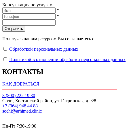
Консультация по услугам
*
*
Отправить
Пользуясь нашим ресурсом Вы соглашаетесь с
Обработкой персональных данных
Политикой в отношении обработки персональных данных
КОНТАКТЫ
КАК ДОБРАТЬСЯ
8 (800) 222 19 30
Сочи, Хостинский район, ул. Гагринская, д. 3/8
+7 (964) 948 44 88
sochi@arhimed.clinic
Пн-Пт 7:30-19:00