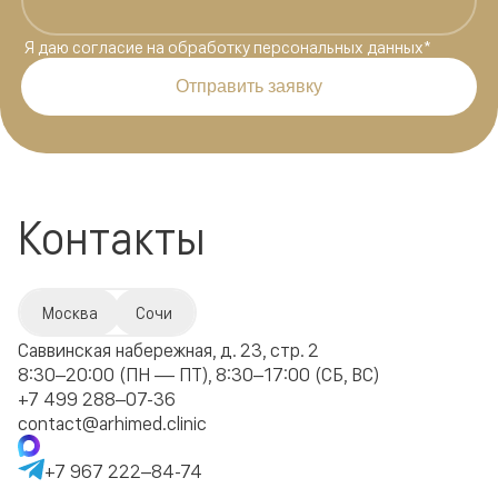
Я даю
согласие на обработку персональных данных
*
Отправить заявку
Контакты
Москва
Сочи
Саввинская набережная, д. 23, стр. 2
8:30–20:00 (ПН — ПТ), 8:30–17:00 (СБ, ВС)
+7 499 288–07-36
contact@arhimed.clinic
+7 967 222–84-74