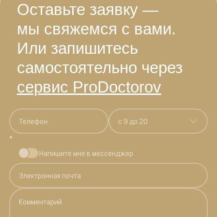
Оставьте заявку —
мы свяжемся с вами.
Или запишитесь
самостоятельно через
сервис ProDoctorov
c 9 до 20
*
Напишите мне в мессенджер