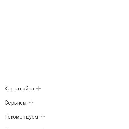
Карта сайта
Сервисы
Рекомендуем