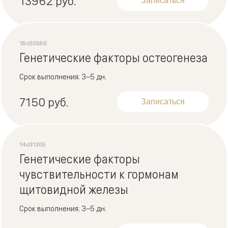
13962 руб.
Записаться
18c00586
Генетические факторы остеогенеза
Срок выполнения: 3–5 дн.
7150 руб.
Записаться
14c01305
Генетические факторы
чувствительности к гормонам
щитовидной железы
Срок выполнения: 3–5 дн.