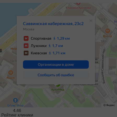
4.46
Рейтинг клиники