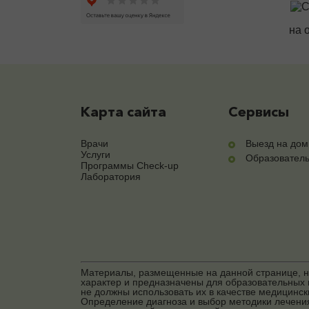
на 
Карта сайта
Сервисы
Врачи
Выезд на дом
Услуги
Образовател
Программы Check-up
Лаборатория
Материалы, размещенные на данной странице, 
характер и предназначены для образовательных 
не должны использовать их в качестве медицинс
Определение диагноза и выбор методики лечени