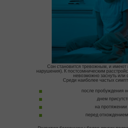
Сон становится тревожным, и имеют
нарушения). К постсомническим расстройс
невозможно заснуть или 
Среди наиболее частых симпт
после пробуждения н
днем присутст
на протяжении 
перед отхождением 