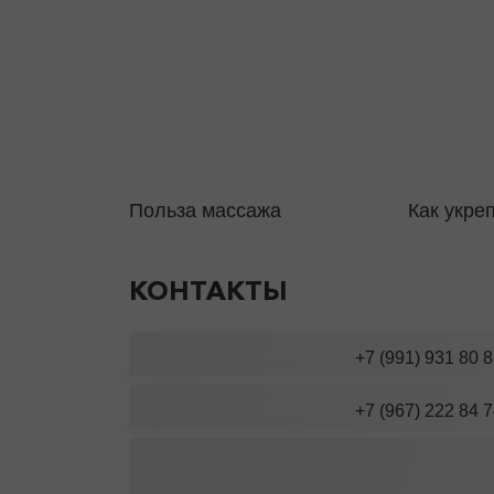
Польза массажа
Как укре
КОНТАКТЫ
+7 (991) 931 80 
+7 (967) 222 84 