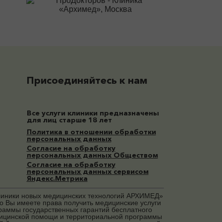
Присоединяйтесь к нам
Все услуги клиники предназначены
для лиц старше 18 лет
Политика в отношении обработки
персональных данных
Согласие на обработку
персональных данных Обществом
Согласие на обработку
персональных данных сервисом
Яндекс.Метрика
иники новых медицинских технологий АРХИМЕД»
то Вы имеете права получить медицинские услуги
раммы государственных гарантий бесплатного
ицинской помощи и территориальной программы